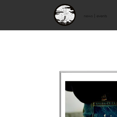
news | events