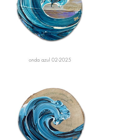
onda azul 02-2025