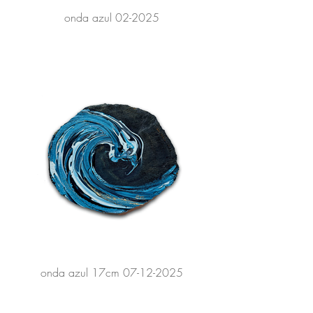
onda azul 02-2025
onda azul 17cm 07-12-2025