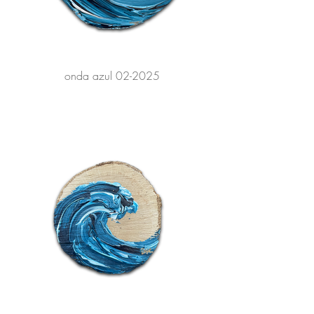
onda azul 02-2025