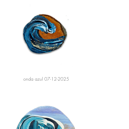
onda azul 07-12-2025