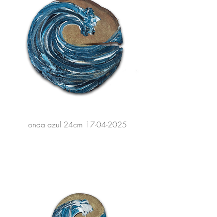
onda azul 24cm 17-04-2025