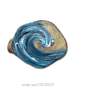
onda azul 02-2025