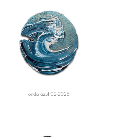
onda azul 02-2025