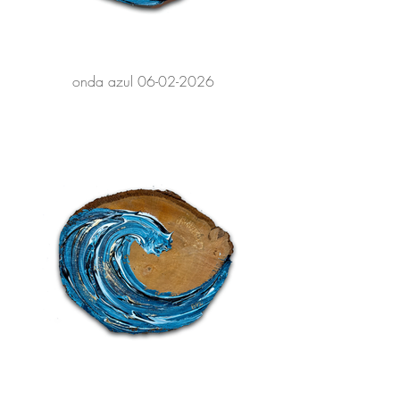
onda azul 06-02-2026