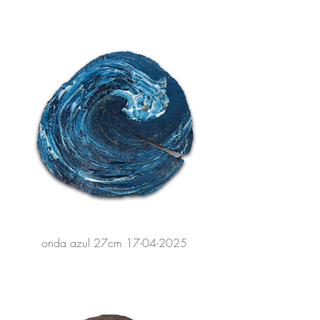
onda azul 27cm 17-04-2025