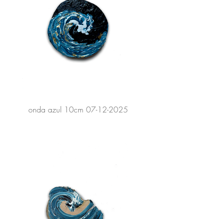
onda azul 10cm 07-12-2025