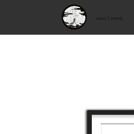
news | events