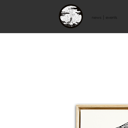
news | events